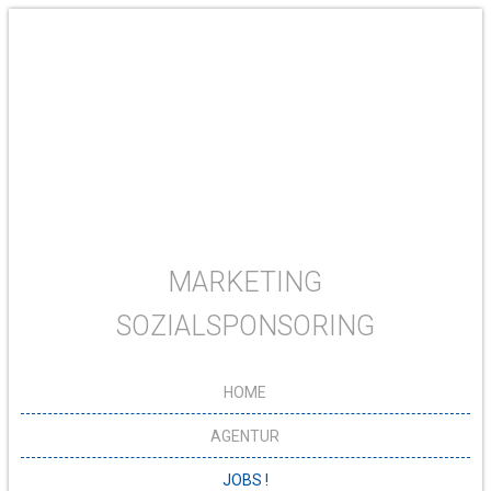
MARKETING
SOZIALSPONSORING
HOME
AGENTUR
JOBS !