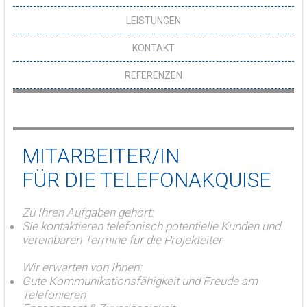
LEISTUNGEN
KONTAKT
REFERENZEN
MITARBEITER/IN
FÜR DIE TELEFONAKQUISE
Zu Ihren Aufgaben gehört:
Sie kontaktieren telefonisch potentielle Kunden und
vereinbaren Termine für die Projekteiter
Wir erwarten von Ihnen:
Gute Kommunikationsfähigkeit und Freude am
Telefonieren